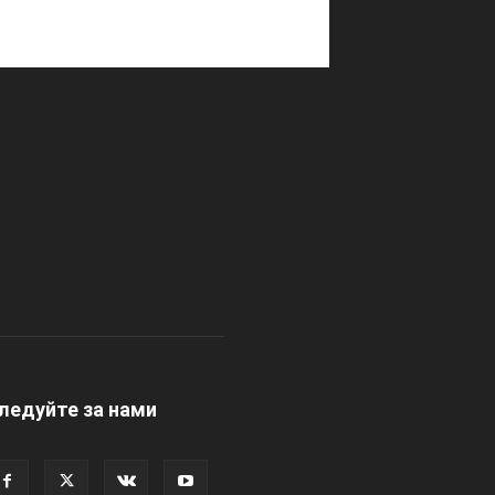
ледуйте за нами