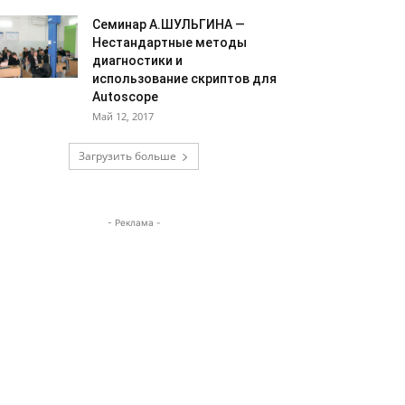
Семинар А.ШУЛЬГИНА —
Нестандартные методы
диагностики и
использование скриптов для
Autoscope
Май 12, 2017
Загрузить больше
- Реклама -