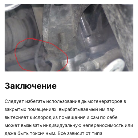
Заключение
Следует избегать использования дымогенераторов в
закрытых помещениях: вырабатываемый им пар
вытесняет кислород из помещения и сам по себе
может вызывать индивидуальную непереносимость или
даже быть токсичным. Всё зависит от типа