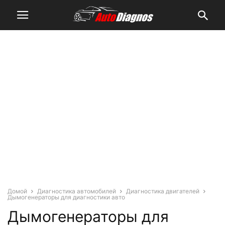
Домой
Диагностика автомобилей
Диагностика двигателей
Дымогенераторы для диагностики авто
Дымогенераторы для