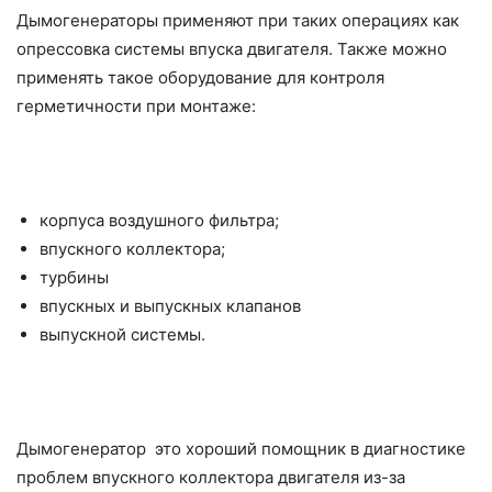
Дымогенераторы применяют при таких операциях как
опрессовка системы впуска двигателя. Также можно
применять такое оборудование для контроля
герметичности при монтаже:
корпуса воздушного фильтра;
впускного коллектора;
турбины
впускных и выпускных клапанов
выпускной системы.
Дымогенератор это хороший помощник в диагностике
проблем впускного коллектора двигателя из-за