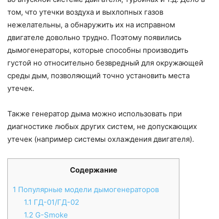
том, что утечки воздуха и выхлопных газов
нежелательны, а обнаружить их на исправном
двигателе довольно трудно. Поэтому появились
дымогенераторы, которые способны производить
густой но относительно безвредный для окружающей
среды дым, позволяющий точно установить места
утечек.
Также генератор дыма можно использовать при
диагностике любых других систем, не допускающих
утечек (например системы охлаждения двигателя).
Содержание
1
Популярные модели дымогенераторов
1.1
ГД-01/ГД-02
1.2
G-Smoke