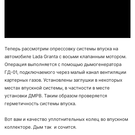
Теперь рассмотрим опрессовку системы впуска на
автомобиле Lada Granta с восьми клапанным мотором.
Операция выполняется с помощью дымогенератора
ГД-01, подключаемого через малый канал вентиляции
картерных газов. Установлены заглушки в некоторых
местах впускной системы, в частности в месте
установки ДМРВ. Таким образом проверяется
герметичность системы впуска.
Вот вам и качество уплотнительных колец во впускном
коллекторе. Дым так и сочится.