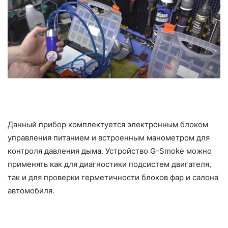
Данный прибор комплектуется электронным блоком
управления питанием и встроенным манометром для
контроля давления дыма. Устройство G-Smoke можно
применять как для диагностики подсистем двигателя,
так и для проверки герметичности блоков фар и салона
автомобиля.