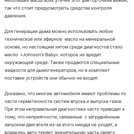
небольших масштабах утечек этот фактор очень важен,
так что стоит предусмотреть средства контроля
давления.
Для генерации дыма можно использовать любое
техническое или эфирное масло на минеральной
основе, но настоящим хитом среди диагностов стало
масло «Johnson’s Baby», которое не вредит
окружающей среде. Также продаются специальные
жидкости для дымогенераторов, но в комплект
поставки устройств они обычно не входят.
Доказано, что многие автомобили имеют проблемы по
части герметичности систем впуска и выпуска газов.
При этом неправильная диагностика часто приводит к
тому, что неприятности, связанные с затруднённым
запуском двигателя из-за этого никуда не уходят, а
владелец авто теряет значительную часть своего