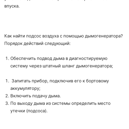
впуска.
Как найти подсос воздуха с помощью дымогенератора?
Порядок действий следующий:
Обеспечить подвод дыма в диагностируемую
систему через штатный шланг дымогенератора;
Запитать прибор, подключив его к бортовому
аккумулятору;
Включить подачу дыма.
По выходу дыма из системы определить место
утечки (подсоса).