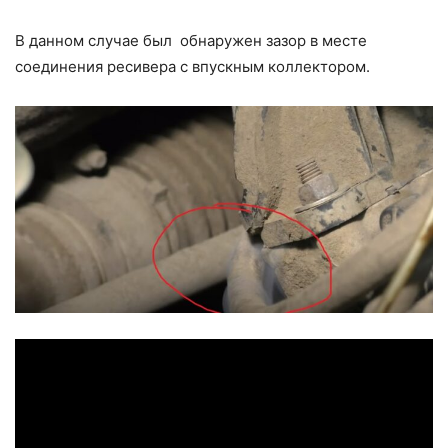
В данном случае был обнаружен зазор в месте
соединения ресивера с впускным коллектором.