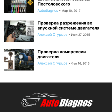
Постоловского
Autodiagnos
-
Мар 10, 2017
Проверка разрежения во
впускной системе двигателя
Алексей Огурцов
-
Июл 27, 2015
Проверка компрессии
двигателя
Алексей Огурцов
-
Фев 16, 2015