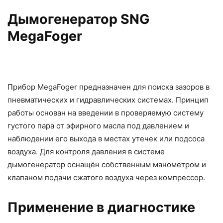
Дымогенератор SNG
MegaFoger
Прибор MegaFoger предназначен для поиска зазоров в
пневматических и гидравлических системах. Принцип
работы основан на введении в проверяемую систему
густого пара от эфирного масла под давлением и
наблюдении его выхода в местах утечек или подсоса
воздуха. Для контроля давления в системе
дымогенератор оснащён собственным манометром и
клапаном подачи сжатого воздуха через компрессор.
Применение в диагностике