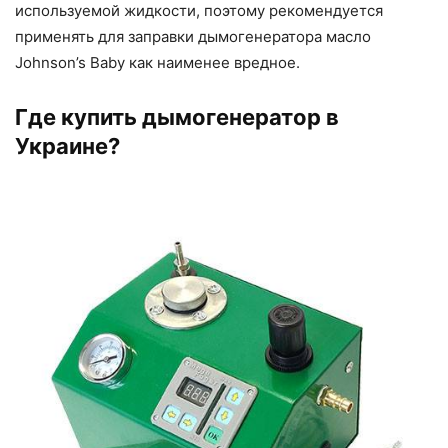
используемой жидкости, поэтому рекомендуется
применять для заправки дымогенератора масло
Johnson’s Baby как наименее вредное.
Где купить дымогенератор в
Украине?