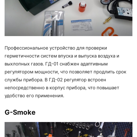
Профессиональное устройство для проверки
герметичности систем впуска и выпуска воздуха и
выхлопных газов. ГД-01 снабжен адаптивным
регулятором мощности, что позволяет продлить срок
службы прибора. В ГД-02 регулятор встроен
непосредственно в корпус прибора, что повышает
удобство его применения.
G-Smoke