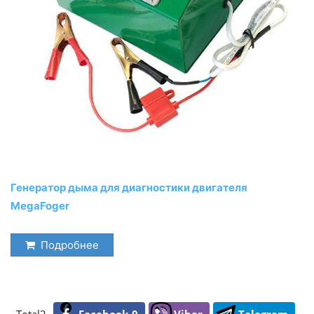
Генератор дыма для диагностики двигателя
MegaFoger
Подробнее