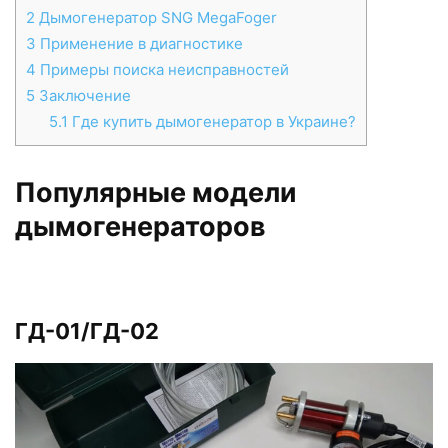
2
Дымогенератор SNG MegaFoger
3
Применение в диагностике
4
Примеры поиска неисправностей
5
Заключение
5.1
Где купить дымогенератор в Украине?
Популярные модели
дымогенераторов
ГД-01/ГД-02