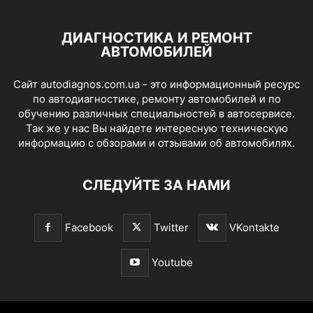
ДИАГНОСТИКА И РЕМОНТ
АВТОМОБИЛЕЙ
Сайт autodiagnos.com.ua - это информационный ресурс
по автодиагностике, ремонту автомобилей и по
обучению различных специальностей в автосервисе.
Так же у нас Вы найдете интересную техническую
информацию с обзорами и отзывами об автомобилях.
СЛЕДУЙТЕ ЗА НАМИ
Facebook
Twitter
VKontakte
Youtube