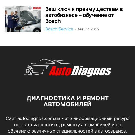
Ваш ключ к преимуществам в
автобизнесе – обучение от
Bosch
Bosch Service
-
Авг 27, 2015
ДИАГНОСТИКА И РЕМОНТ
АВТОМОБИЛЕЙ
Сайт autodiagnos.com.ua - это информационный ресурс
по автодиагностике, ремонту автомобилей и по
обучению различных специальностей в автосервисе.