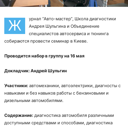
урнал “Авто-мастер”, Школа диагностики
Ж
Андрея Шульгина и Объединение
специалистов автосервиса и тюнинга
собираются провести семинар в Киеве.
Проводится набор в группу на 16 мая
Докладчик: Андрей Шульгин
Участники:
автомеханики, автоэлектрики, диагносты с
навыками и без навыков работы с бензиновыми и
дизельными автомобилями.
Содержание:
диагностика автомобиля различными
доступными средствами и способами, диагностика