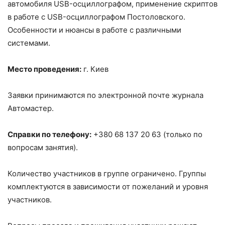
автомобиля USB-осциллографом, применение скриптов
в работе с USB-осциллографом Постоловского.
Особенности и нюансы в работе с различными
системами.
Место проведения:
г. Киев
Заявки принимаются по электронной почте журнала
Автомастер.
Справки по телефону:
+380 68 137 20 63 (только по
вопросам занятия).
Количество участников в группе ограничено. Группы
комплектуются в зависимости от пожеланий и уровня
участников.