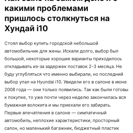
какими проблемами
пришлось столкнуться на
Хундай i10
Стоял выбор купить городской небольшой
автомобильчик для жены. Искали долго, выбор был
большой, некоторые хорошие варианты приходилось
откладывать из-за задержек поставок 2-3 месяца. Не
буду углубляться что именно выбирали, но последний
выбор упал на Hyundai i10. Увидели его в салоне в июне
2008 года — они только появились. Так как были готовы
к покупке, то уже почти через неделю закончилась вся
бумажная волокита и мы приехали его забирать.
Первые впечатления в салоне — симпатичный
автомобиль, неплохие характеристики, просторный
салон, но маленький багажник, бюджетный пластик