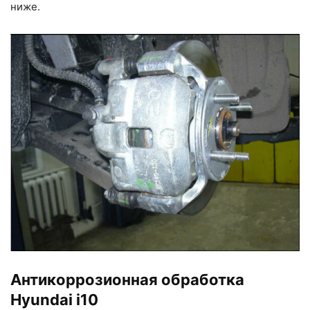
ниже.
Антикоррозионная обработка
Hyundai i10