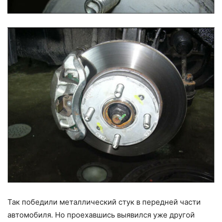
Так победили металлический стук в передней части
автомобиля. Но проехавшись выявился уже другой