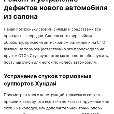
дефектов нового автомобиля
из салона
Начал потихоньку своими силами и средствами все
приводить в порядок. Сделал антикоррозийную
обработку, проклеил антискрипом багажник и на СТО
взялись за тормоза (естественно это происходило на
другом СТО). Стук суппортов можно легко обнаружить,
постучав рукой или ногой по колесу автомобиля.
Устранение стуков тормозных
суппортов Хундай
Просмотрев много конструкций тормозных систем
пришли к выводу, что все таки не хватает пружинки или
скобы на колодке, как дополнительной точки опоры