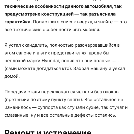
технические особенности данного автомобиля, так
предусмотрено конструкцией — так разъяснила
гарантийка.
Посмотрите список вверху, и знайте — это
все технические особенности автомобиля.
Я устал скандалить, полностью разочаровавшийся в
этом салоне и в этих представителях, вроде бы
неплохой марки Hyundai, понял что они полные ……
(сами можете догадаться кто). Забрал машину и уехал
домой.
Передачи стали переключаться четко и без глюков
(претензии по этому пункту сняты). Все остальное не
изменилось — суппорта как стучали сухие, так стучат и
смазанные, ну и все остальные дефекты остались.
Ремонт и устранение