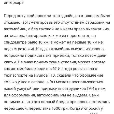
интерьера.
Перед покупкой просили тест-драйв, но в таковом было
отказано, аргументировав это отсутствием страховки на
автомобиль, а без таковой не имеем право выезжать из
автосалона (интересно как же их перегоняют, на
спидометре было 18 км, а может на первые 18 км не
надо страховки). Когда автомобиль выехал из салона,
попросили подписать акт приемки, только потом дали
ключи. Не знаю почему такие условия, может потому
как автомобиль кредитный? И когда речь зашла о
техпаспорте на Hyundai i10, сказали что оформление
только у нас в салоне, а Вы можете воспользоваться
нашей услугой или пригласить сотрудников ГАИ к нам
для оформления, автомобиль мы не выдаем. Сами
понимаете, что это полный бред и пришлось оформлять
через салон, переплатив 1500 грн. Когда я спросил у