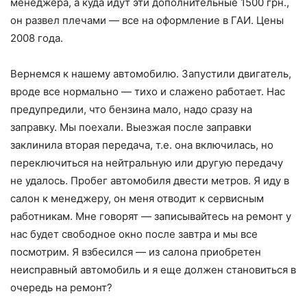
менеджера, а куда идут эти дополнительные 1500 грн.,
он развел плечами — все на оформление в ГАИ. Цены
2008 года.
Вернемся к нашему автомобилю. Запустили двигатель,
вроде все нормально — тихо и слажено работает. Нас
предупредили, что бензина мало, надо сразу на
заправку. Мы поехали. Выезжая после заправки
заклинила вторая передача, т.е. она включилась, но
переключиться на нейтральную или другую передачу
не удалось. Пробег автомобиля двести метров. Я иду в
салон к менеджеру, он меня отводит к сервисным
работникам. Мне говорят — записывайтесь на ремонт у
нас будет свободное окно после завтра и мы все
посмотрим. Я взбесился — из салона приобретен
неисправный автомобиль и я еще должен становиться в
очередь на ремонт?