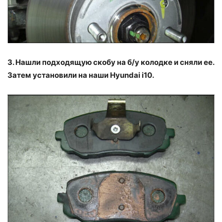
3. Нашли подходящую скобу на б/у колодке и сняли ее.
Затем установили на наши Hyundai i10.