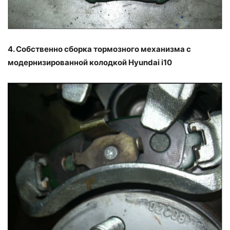
4. Собственно сборка тормозного механизма с
модернизированной колодкой Hyundai i10