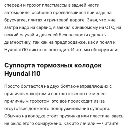
спереди и грохот пластмассы в задней части
автомобиля, особенно проявлявшиеся при езде на
брусчатке, плитах и грунтовой дороге. Зная, что мне
завтра надо на сервис, я заехал к знакомому на СТО, на
всякий случай и для соей безопасности сделать
диагностику, так как на предпродажке, как я понял к
Hyundai i10 никто не подходил. И что мы обнаружили:
Суппорта тормозных колодок
Hyundai i10
Просто болтаются на двух болтах-направляющих с
приличным люфтом и соответственно не менее
приличным грохотом, это все происходит из-за
отсутствия должного подпружинивания суппорта.
Обычно на колодке стоит пружинка или пластина, здесь
не было этого обнаружено. Как это лечили — читайте