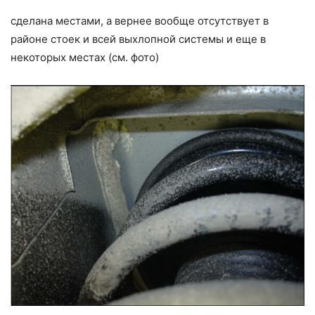
сделана местами, а вернее вообще отсутствует в
районе стоек и всей выхлопной системы и еще в
некоторых местах (см. фото)