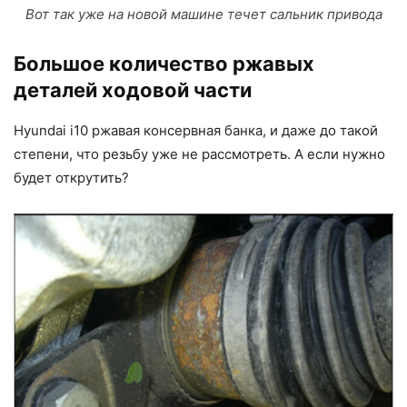
Вот так уже на новой машине течет сальник привода
Большое количество ржавых
деталей ходовой части
Hyundai i10 ржавая консервная банка, и даже до такой
степени, что резьбу уже не рассмотреть. А если нужно
будет открутить?