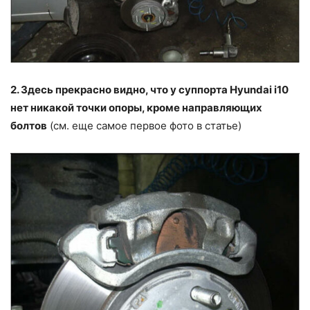
2. Здесь прекрасно видно, что у суппорта Hyundai i10
нет никакой точки опоры, кроме направляющих
болтов
(см. еще самое первое фото в статье)