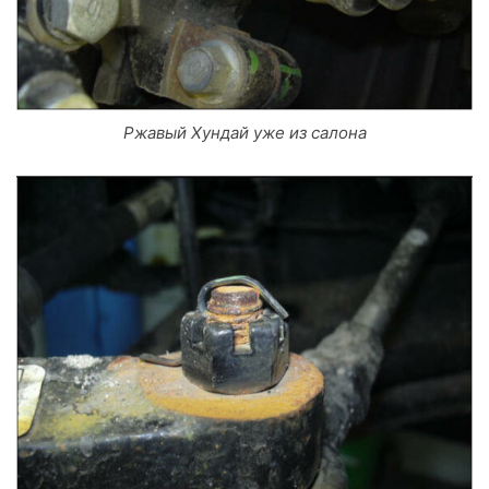
Ржавый Хундай уже из салона