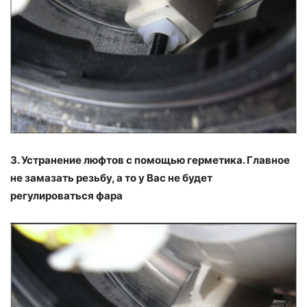
3. Устранение люфтов с помощью герметика. Главное
не замазать резьбу, а то у Вас не будет
регулироваться фара