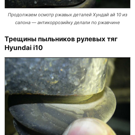
Продолжаем осмотр ржавых деталей Хундай ай 10 из
салона — антикоррозийку делали по ржавчине
Трещины пыльников рулевых тяг
Hyundai i10