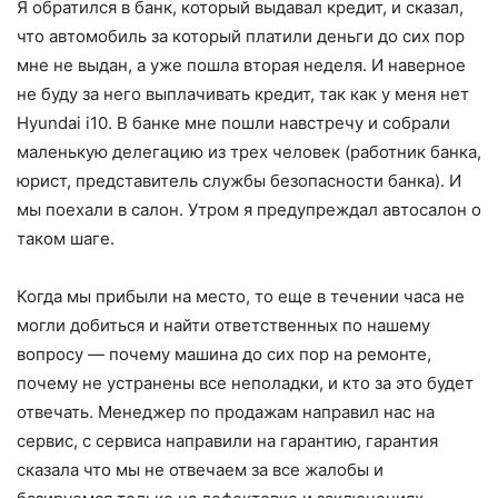
Я обратился в банк, который выдавал кредит, и сказал,
что автомобиль за который платили деньги до сих пор
мне не выдан, а уже пошла вторая неделя. И наверное
не буду за него выплачивать кредит, так как у меня нет
Hyundai i10. В банке мне пошли навстречу и собрали
маленькую делегацию из трех человек (работник банка,
юрист, представитель службы безопасности банка). И
мы поехали в салон. Утром я предупреждал автосалон о
таком шаге.
Когда мы прибыли на место, то еще в течении часа не
могли добиться и найти ответственных по нашему
вопросу — почему машина до сих пор на ремонте,
почему не устранены все неполадки, и кто за это будет
отвечать. Менеджер по продажам направил нас на
сервис, с сервиса направили на гарантию, гарантия
сказала что мы не отвечаем за все жалобы и