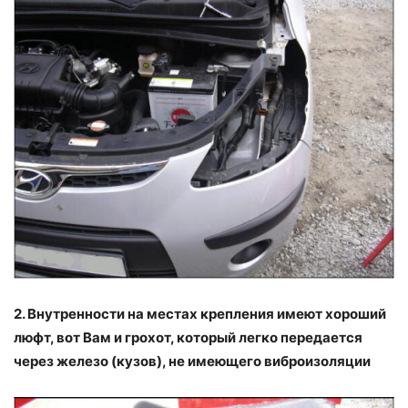
2. Внутренности на местах крепления имеют хороший
люфт, вот Вам и грохот, который легко передается
через железо (кузов), не имеющего виброизоляции