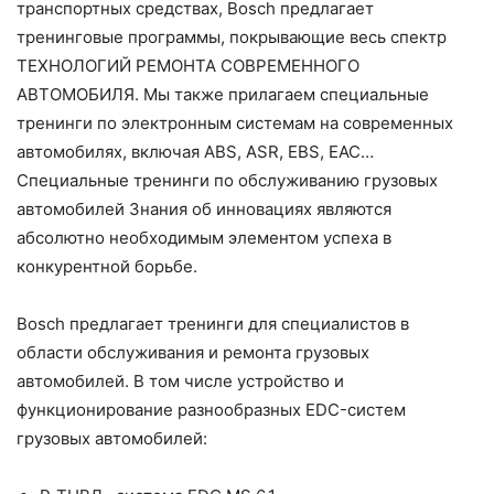
транспортных средствах, Bosch предлагает
тренинговые программы, покрывающие весь спектр
ТЕХНОЛОГИЙ РЕМОНТА СОВРЕМЕННОГО
АВТОМОБИЛЯ. Мы также прилагаем специальные
тренинги по электронным системам на современных
автомобилях, включая ABS, ASR, EBS, EAC…
Специальные тренинги по обслуживанию грузовых
автомобилей Знания об инновациях являются
абсолютно необходимым элементом успеха в
конкурентной борьбе.
Bosch предлагает тренинги для специалистов в
области обслуживания и ремонта грузовых
автомобилей. В том числе устройство и
функционирование разнообразных EDC-систем
грузовых автомобилей: