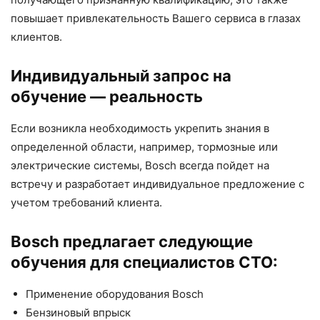
повышает привлекательность Вашего сервиса в глазах
клиентов.
Индивидуальный запрос на
обучение — реальность
Если возникла необходимость укрепить знания в
определенной области, например, тормозные или
электрические системы, Bosch всегда пойдет на
встречу и разработает индивидуальное предложение с
учетом требований клиента.
Bosch предлагает следующие
обучения для специалистов СТО:
Применение оборудования Bosch
Бензиновый впрыск