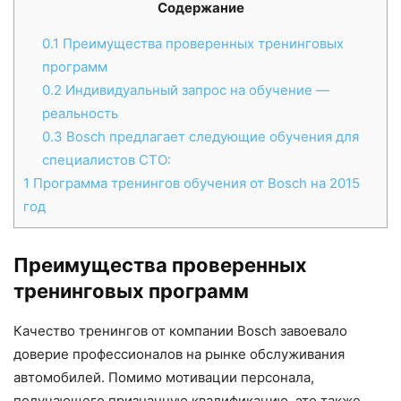
Содержание
0.1
Преимущества проверенных тренинговых
программ
0.2
Индивидуальный запрос на обучение —
реальность
0.3
Bosch предлагает следующие обучения для
специалистов СТО:
1
Программа тренингов обучения от Bosch на 2015
год
Преимущества проверенных
тренинговых программ
Качество тренингов от компании Bosch завоевало
доверие профессионалов на рынке обслуживания
автомобилей. Помимо мотивации персонала,
получающего признанную квалификацию, это также