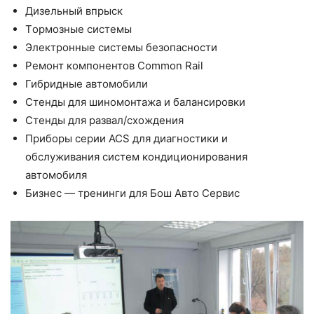
Дизельный впрыск
Тoрмозные системы
Электронные системы безопасности
Ремонт компонентов Common Rail
Гибридные автомобили
Стенды для шиномонтажа и балансировки
Стенды для развал/схождения
Приборы серии ACS для диагностики и
обслуживания систем кондиционирования
автомобиля
Бизнес — тренинги для Бош Авто Сервис