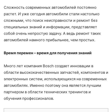
Сложность современных автомобилей постоянно
растет. И уже сегодня автомобили стали настолько
сложными, что поиск неисправности и ремонт без
специальных знаний и информации, представляет
собой очень непростую задачу. А ведь ремонт таких
автомобилей намного прибыльнее, чем простых.
Время перемен – время для получения знаний
Много лет компания Bosch создает инновации в
области высококачественных запчастей, компонентов и
электронных систем, использующихся на современных
автомобилях. Именно поэтому она является лучшим
партнером в области технических тренингов и
обучения профессионалов.