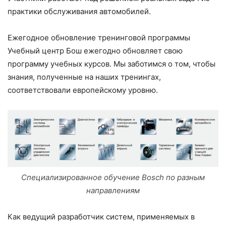
практики обслуживания автомобилей.
Ежегодное обновление тренинговой программы
Учебный центр Бош ежегодно обновляет свою
программу учебных курсов. Мы заботимся о том, чтобы
знания, полученные на наших тренингах,
соответствовали европейскому уровню.
Специализированное обучение Bosch по разным
направлениям
Как ведущий разработчик систем, применяемых в