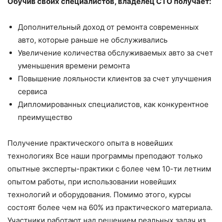
Обучив своих специалистов, владелец СТО получает:
Дополнительный доход от ремонта современных
авто, которые раньше не обслуживались
Увеличение количества обслуживаемых авто за счет
уменьшения времени ремонта
Повышение лояльности клиентов за счет улучшения
сервиса
Дипломированных специалистов, как конкурентное
преимущество
Получение практического опыта в новейших
технологиях Все наши программы преподают только
опытные эксперты-практики с более чем 10-ти летним
опытом работы, при использовании новейших
технологий и оборудования. Помимо этого, курсы
состоят более чем на 60% из практического материала.
Участники работают над решением реальных задач из