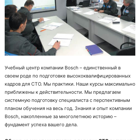
Учебный центр компании Bosch – единственный в
своем роде по подготовке высококвалифицированных
кадров для СТО. Мы практики. Наши курсы максимально
приближены к действительности. Мы предлагаем
системную подготовку специалиста с перспективным
планом обучения на весь год. Знания и опыт компании
Bosch, накопленные за многолетнюю историю –
фундамент успеха вашего дела.