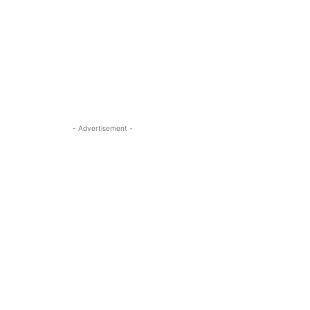
- Advertisement -