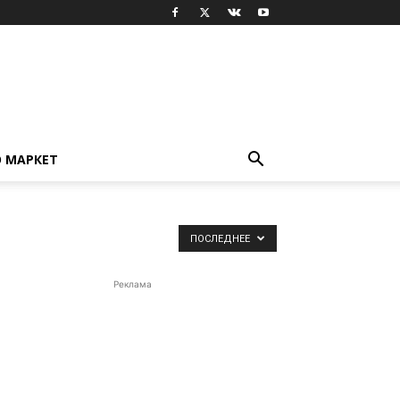
 МАРКЕТ
ПОСЛЕДНЕЕ
Реклама