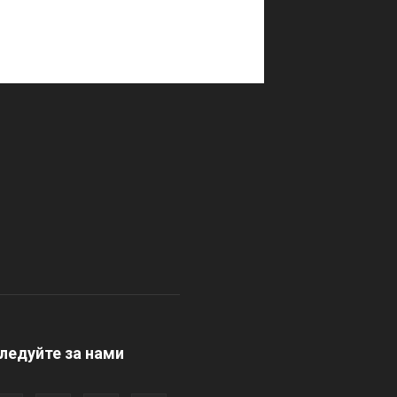
ледуйте за нами