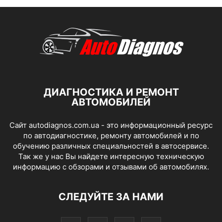
ДИАГНОСТИКА И РЕМОНТ
АВТОМОБИЛЕЙ
Сайт autodiagnos.com.ua - это информационный ресурс
по автодиагностике, ремонту автомобилей и по
обучению различных специальностей в автосервисе.
Так же у нас Вы найдете интересную техническую
информацию с обзорами и отзывами об автомобилях.
СЛЕДУЙТЕ ЗА НАМИ