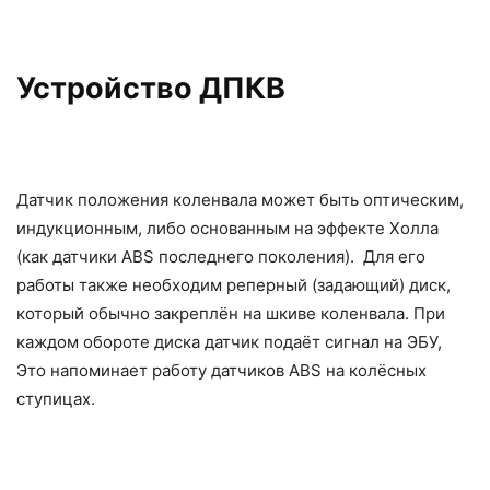
Устройство ДПКВ
Датчик положения коленвала может быть оптическим,
индукционным, либо основанным на эффекте Холла
(как датчики ABS последнего поколения). Для его
работы также необходим реперный (задающий) диск,
который обычно закреплён на шкиве коленвала. При
каждом обороте диска датчик подаёт сигнал на ЭБУ,
Это напоминает работу датчиков ABS на колёсных
ступицах.