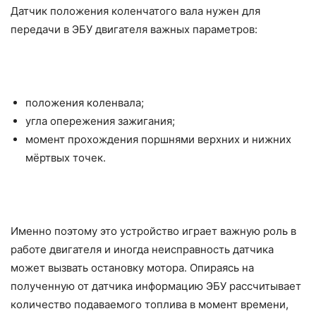
Датчик положения коленчатого вала нужен для
передачи в ЭБУ двигателя важных параметров:
положения коленвала;
угла опережения зажигания;
момент прохождения поршнями верхних и нижних
мёртвых точек.
Именно поэтому это устройство играет важную роль в
работе двигателя и иногда неисправность датчика
может вызвать остановку мотора. Опираясь на
полученную от датчика информацию ЭБУ рассчитывает
количество подаваемого топлива в момент времени,