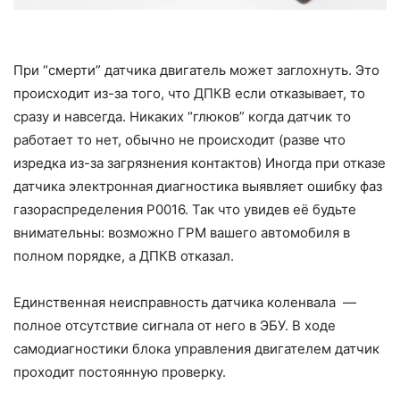
При “смерти” датчика двигатель может заглохнуть. Это
происходит из-за того, что ДПКВ если отказывает, то
сразу и навсегда. Никаких “глюков” когда датчик то
работает то нет, обычно не происходит (разве что
изредка из-за загрязнения контактов) Иногда при отказе
датчика электронная диагностика выявляет ошибку фаз
газораспределения Р0016. Так что увидев её будьте
внимательны: возможно ГРМ вашего автомобиля в
полном порядке, а ДПКВ отказал.
Единственная неисправность датчика коленвала —
полное отсутствие сигнала от него в ЭБУ. В ходе
самодиагностики блока управления двигателем датчик
проходит постоянную проверку.