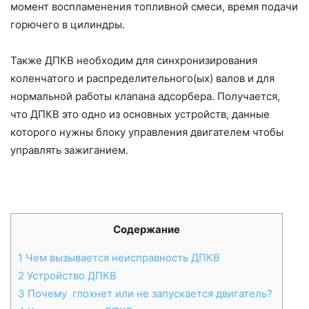
момент воспламенения топливной смеси, время подачи
горючего в цилиндры.
Также ДПКВ необходим для синхронизирования
коленчатого и распределительного(ых) валов и для
нормальной работы клапана адсорбера. Получается,
что ДПКВ это одно из основных устройств, данные
которого нужны блоку управления двигателем чтобы
управлять зажиганием.
Содержание
1
Чем вызывается неисправность ДПКВ
2
Устройство ДПКВ
3
Почему глохнет или не запускается двигатель?