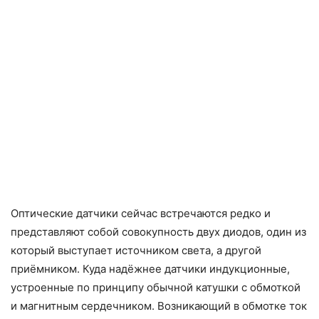
Оптические датчики сейчас встречаются редко и
представляют собой совокупность двух диодов, один из
который выступает источником света, а другой
приёмником. Куда надёжнее датчики индукционные,
устроенные по принципу обычной катушки с обмоткой
и магнитным сердечником. Возникающий в обмотке ток