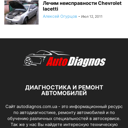
Лечим неисправности Chevrolet
lacetti
Алексей Огурцов
-
Июл 12, 2011
ДИАГНОСТИКА И РЕМОНТ
АВТОМОБИЛЕЙ
Сайт autodiagnos.com.ua - это информационный ресурс
по автодиагностике, ремонту автомобилей и по
обучению различных специальностей в автосервисе.
Так же у нас Вы найдете интересную техническую