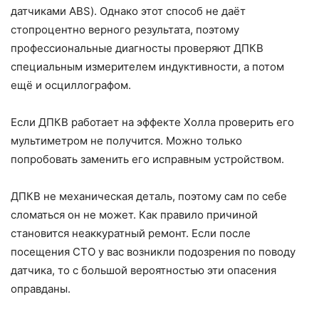
датчиками ABS). Однако этот способ не даёт
стопроцентно верного результата, поэтому
профессиональные диагносты проверяют ДПКВ
специальным измерителем индуктивности, а потом
ещё и осциллографом.
Если ДПКВ работает на эффекте Холла проверить его
мультиметром не получится. Можно только
попробовать заменить его исправным устройством.
ДПКВ не механическая деталь, поэтому сам по себе
сломаться он не может. Как правило причиной
становится неаккуратный ремонт. Если после
посещения СТО у вас возникли подозрения по поводу
датчика, то с большой вероятностью эти опасения
оправданы.