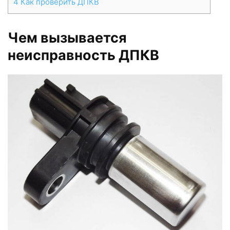
4
Как проверить ДПКВ
Чем вызывается
неисправность ДПКВ