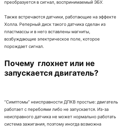
преобразуется в сигнал, воспринимаемый ЭБУ.
Также встречаются датчики, работающие на эффекте
Холла. Реперный диск такого датчика сделан из
пластмассы и в него вставлены магниты,
возбуждающие электрическое поле, которое
порождает сигнал.
Почему глохнет или не
запускается двигатель?
“Симптомы” неисправности ДПКВ простые: двигатель
работает с перебоями либо не запускается. Из-за
неисправного датчика не может нормально работать
система зажигания, поэтому иногда возможна