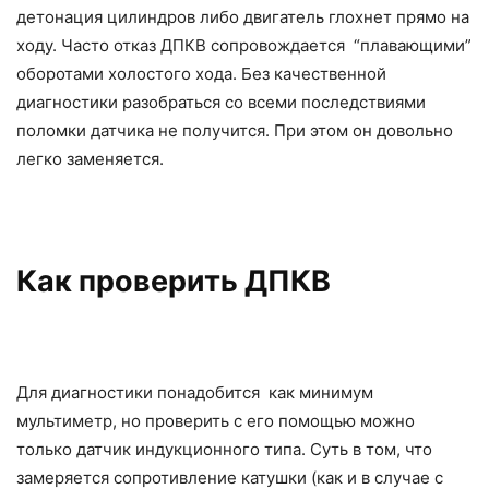
детонация цилиндров либо двигатель глохнет прямо на
ходу. Часто отказ ДПКВ сопровождается “плавающими”
оборотами холостого хода. Без качественной
диагностики разобраться со всеми последствиями
поломки датчика не получится. При этом он довольно
легко заменяется.
Как проверить ДПКВ
Для диагностики понадобится как минимум
мультиметр, но проверить с его помощью можно
только датчик индукционного типа. Суть в том, что
замеряется сопротивление катушки (как и в случае с