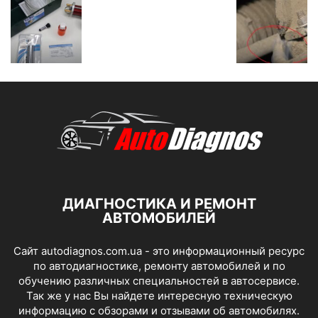
ДИАГНОСТИКА И РЕМОНТ
АВТОМОБИЛЕЙ
Сайт autodiagnos.com.ua - это информационный ресурс
по автодиагностике, ремонту автомобилей и по
обучению различных специальностей в автосервисе.
Так же у нас Вы найдете интересную техническую
информацию с обзорами и отзывами об автомобилях.