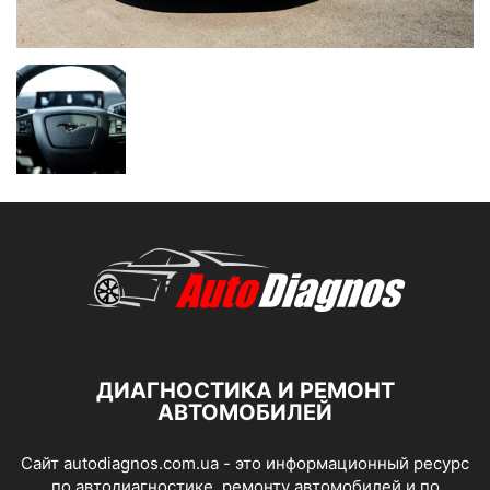
ДИАГНОСТИКА И РЕМОНТ
АВТОМОБИЛЕЙ
Сайт autodiagnos.com.ua - это информационный ресурс
по автодиагностике, ремонту автомобилей и по