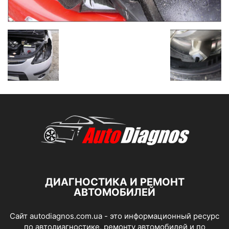
ДИАГНОСТИКА И РЕМОНТ
АВТОМОБИЛЕЙ
Сайт autodiagnos.com.ua - это информационный ресурс
по автодиагностике, ремонту автомобилей и по