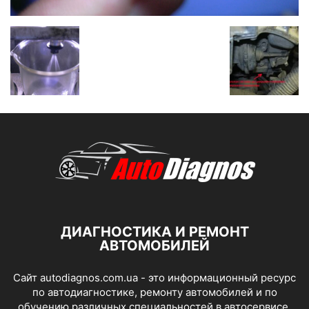
ДИАГНОСТИКА И РЕМОНТ
АВТОМОБИЛЕЙ
Сайт autodiagnos.com.ua - это информационный ресурс
по автодиагностике, ремонту автомобилей и по
обучению различных специальностей в автосервисе.