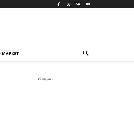
О МАРКЕТ
- Реклама -