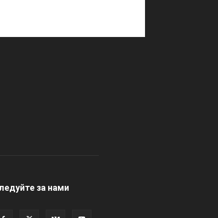
ледуйте за нами