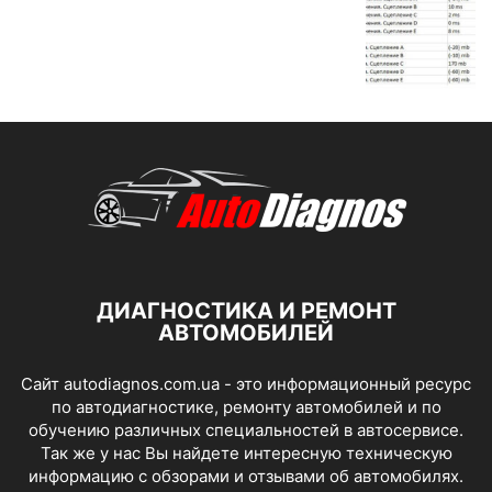
ДИАГНОСТИКА И РЕМОНТ
АВТОМОБИЛЕЙ
Сайт autodiagnos.com.ua - это информационный ресурс
по автодиагностике, ремонту автомобилей и по
обучению различных специальностей в автосервисе.
Так же у нас Вы найдете интересную техническую
информацию с обзорами и отзывами об автомобилях.