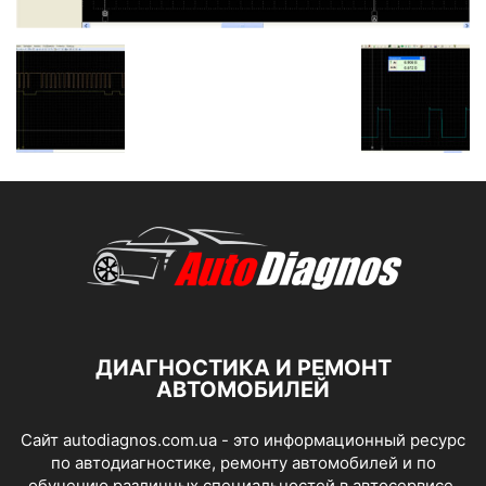
ДИАГНОСТИКА И РЕМОНТ
АВТОМОБИЛЕЙ
Сайт autodiagnos.com.ua - это информационный ресурс
по автодиагностике, ремонту автомобилей и по
обучению различных специальностей в автосервисе.