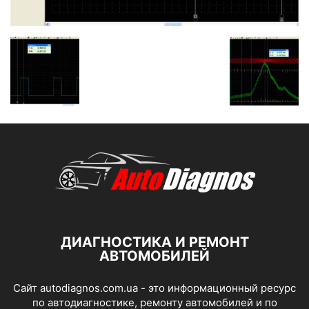
ДИАГНОСТИКА И РЕМОНТ
АВТОМОБИЛЕЙ
Сайт autodiagnos.com.ua - это информационный ресурс
по автодиагностике, ремонту автомобилей и по