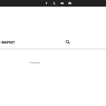
О МАРКЕТ
- Реклама -