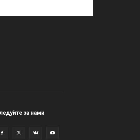
ледуйте за нами