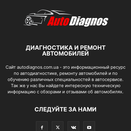
ДИАГНОСТИКА И РЕМОНТ
АВТОМОБИЛЕЙ
Сайт autodiagnos.com.ua - это информационный ресурс
по автодиагностике, ремонту автомобилей и по
обучению различных специальностей в автосервисе.
Так же у нас Вы найдете интересную техническую
информацию с обзорами и отзывами об автомобилях.
СЛЕДУЙТЕ ЗА НАМИ