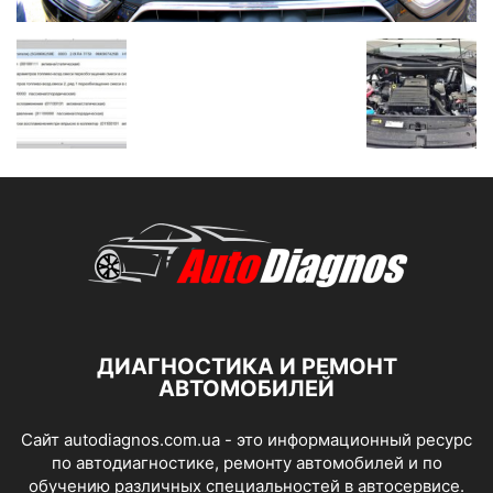
ДИАГНОСТИКА И РЕМОНТ
АВТОМОБИЛЕЙ
Сайт autodiagnos.com.ua - это информационный ресурс
по автодиагностике, ремонту автомобилей и по
обучению различных специальностей в автосервисе.