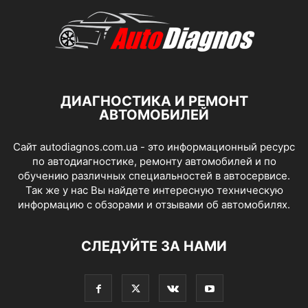
ДИАГНОСТИКА И РЕМОНТ
АВТОМОБИЛЕЙ
Сайт autodiagnos.com.ua - это информационный ресурс
по автодиагностике, ремонту автомобилей и по
обучению различных специальностей в автосервисе.
Так же у нас Вы найдете интересную техническую
информацию с обзорами и отзывами об автомобилях.
СЛЕДУЙТЕ ЗА НАМИ