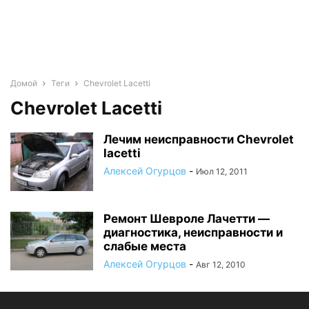
Домой
Теги
Chevrolet Lacetti
Chevrolet Lacetti
Лечим неисправности Chevrolet
lacetti
Алексей Огурцов
-
Июл 12, 2011
Ремонт Шевроле Лачетти —
диагностика, неисправности и
слабые места
Алексей Огурцов
-
Авг 12, 2010