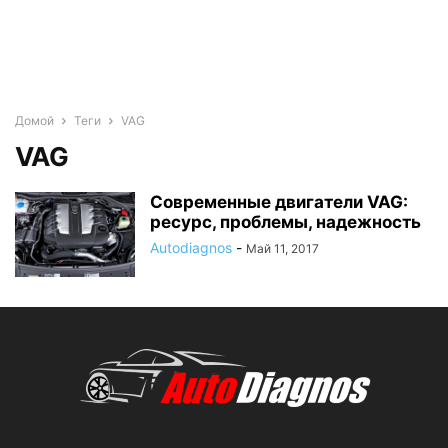
Домой
Теги
VAG
VAG
Современные двигатели VAG:
ресурс, проблемы, надежность
Autodiagnos
-
Май 11, 2017