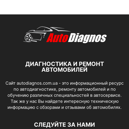
ДИАГНОСТИКА И РЕМОНТ
АВТОМОБИЛЕЙ
Сайт autodiagnos.com.ua - это информационный ресурс
по автодиагностике, ремонту автомобилей и по
обучению различных специальностей в автосервисе.
Так же у нас Вы найдете интересную техническую
информацию с обзорами и отзывами об автомобилях.
СЛЕДУЙТЕ ЗА НАМИ