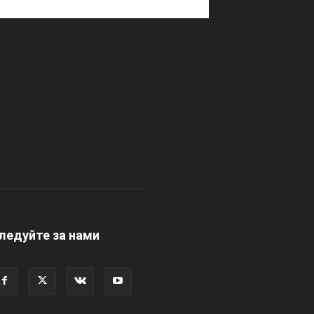
ледуйте за нами