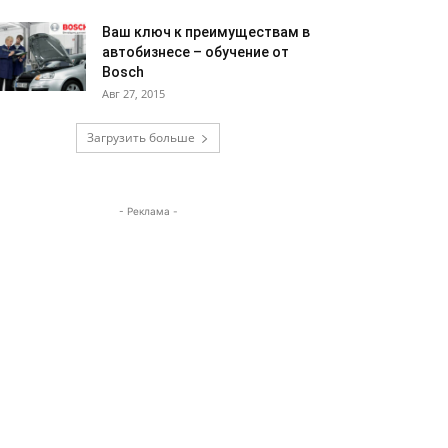
Ваш ключ к преимуществам в
автобизнесе – обучение от
Bosch
Авг 27, 2015
Загрузить больше
- Реклама -