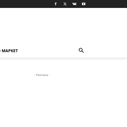
О МАРКЕТ
- Реклама -