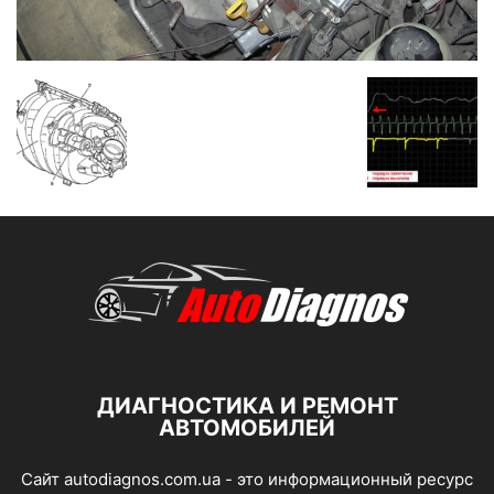
ДИАГНОСТИКА И РЕМОНТ
АВТОМОБИЛЕЙ
Сайт autodiagnos.com.ua - это информационный ресурс