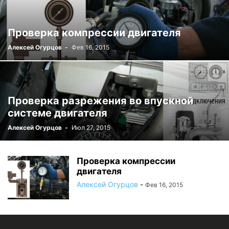
Проверка компрессии двигателя
Алексей Огурцов
-
Фев 16, 2015
Проверка разрежения во впускной
системе двигателя
Алексей Огурцов
-
Июл 27, 2015
Проверка компрессии
двигателя
Алексей Огурцов
-
Фев 16, 2015