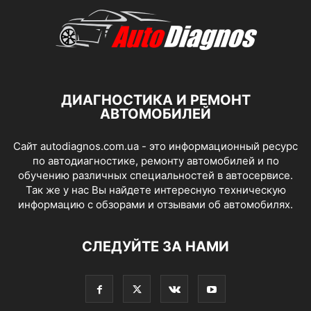
ДИАГНОСТИКА И РЕМОНТ
АВТОМОБИЛЕЙ
Сайт autodiagnos.com.ua - это информационный ресурс
по автодиагностике, ремонту автомобилей и по
обучению различных специальностей в автосервисе.
Так же у нас Вы найдете интересную техническую
информацию с обзорами и отзывами об автомобилях.
СЛЕДУЙТЕ ЗА НАМИ