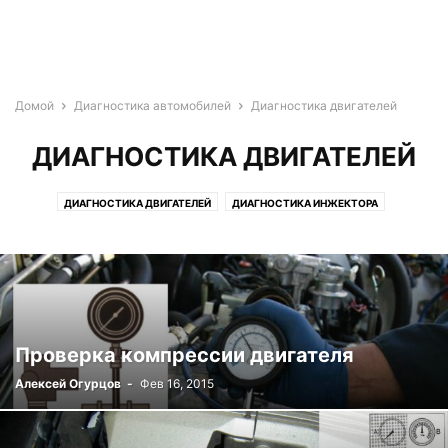
Домой
Диагностика автомобилей
Диагностика двигателей
ДИАГНОСТИКА ДВИГАТЕЛЕЙ
ДИАГНОСТИКА ДВИГАТЕЛЕЙ
ДИАГНОСТИКА ИНЖЕКТОРА
ДИАГНОСТИКА СИСТЕМ ЗАЖИГАНИЯ
Проверка компрессии двигателя
Алексей Огурцов
-
Фев 16, 2015