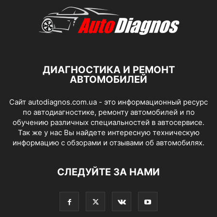
ДИАГНОСТИКА И РЕМОНТ
АВТОМОБИЛЕЙ
Сайт autodiagnos.com.ua - это информационный ресурс
по автодиагностике, ремонту автомобилей и по
обучению различных специальностей в автосервисе.
Так же у нас Вы найдете интересную техническую
информацию с обзорами и отзывами об автомобилях.
СЛЕДУЙТЕ ЗА НАМИ