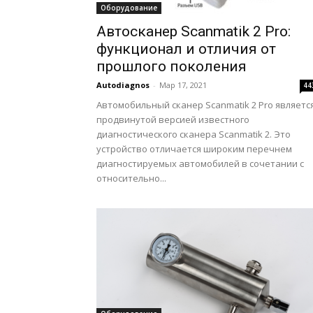
Оборудование
Автосканер Scanmatik 2 Pro:
функционал и отличия от
прошлого поколения
Autodiagnos
-
Мар 17, 2021
44
Автомобильный сканер Scanmatik 2 Pro являетс
продвинутой версией известного
диагностического сканера Scanmatik 2. Это
устройство отличается широким перечнем
диагностируемых автомобилей в сочетании с
относительно...