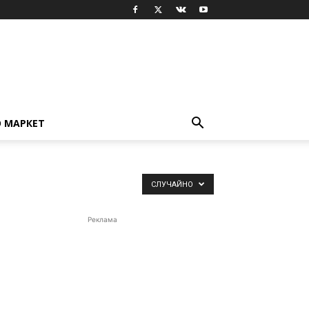
 МАРКЕТ
СЛУЧАЙНО
Реклама