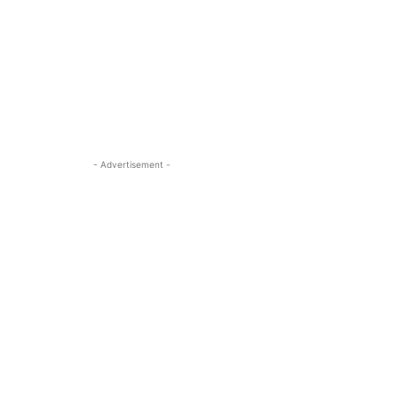
- Advertisement -