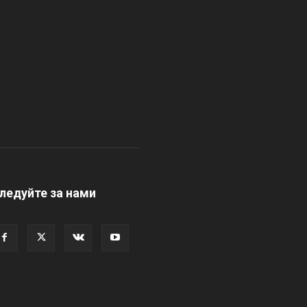
ледуйте за нами