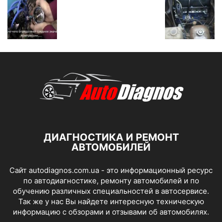
ДИАГНОСТИКА И РЕМОНТ
АВТОМОБИЛЕЙ
Сайт autodiagnos.com.ua - это информационный ресурс
по автодиагностике, ремонту автомобилей и по
обучению различных специальностей в автосервисе.
Так же у нас Вы найдете интересную техническую
информацию с обзорами и отзывами об автомобилях.