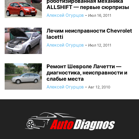
роботизированная механика
ALLSHIFT — первые сюрпризы
Алексей Огурцов
-
Июл 16, 2011
Лечим неисправности Chevrolet
lacetti
Алексей Огурцов
-
Июл 12, 2011
Ремонт Шевроле Лачетти —
диагностика, неисправности и
слабые места
Алексей Огурцов
-
Авг 12, 2010