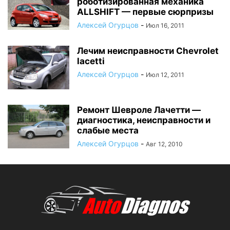
роботизированная механика
ALLSHIFT — первые сюрпризы
Алексей Огурцов
-
Июл 16, 2011
Лечим неисправности Chevrolet
lacetti
Алексей Огурцов
-
Июл 12, 2011
Ремонт Шевроле Лачетти —
диагностика, неисправности и
слабые места
Алексей Огурцов
-
Авг 12, 2010