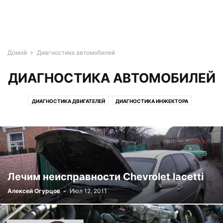
Домой
Диагностика автомобилей
ДИАГНОСТИКА АВТОМОБИЛЕЙ
ДИАГНОСТИКА ДВИГАТЕЛЕЙ
ДИАГНОСТИКА ИНЖЕКТОРА
ДИАГНОСТИКА СИСТЕМ ЗАЖИГАНИЯ
Лечим неисправности Chevrolet lacetti
Алексей Огурцов
-
Июл 12, 2011