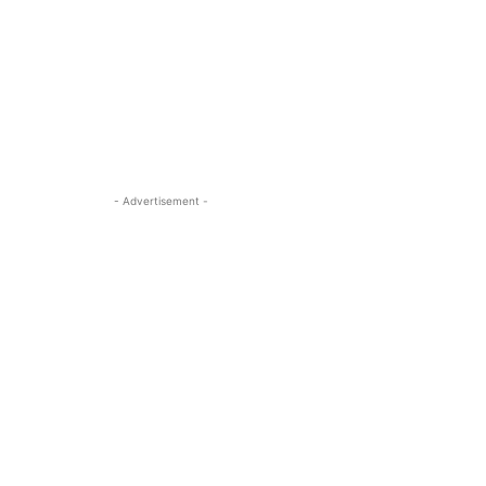
- Advertisement -