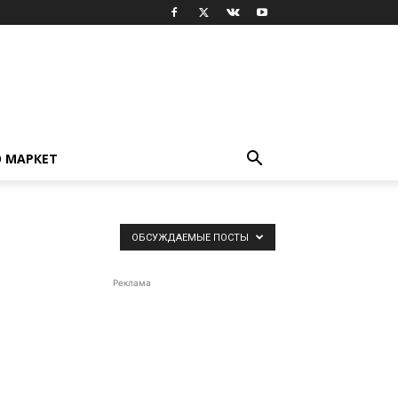
 МАРКЕТ
ОБСУЖДАЕМЫЕ ПОСТЫ
Реклама