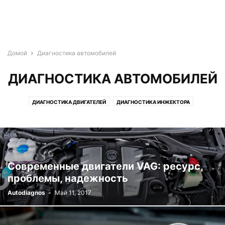
Домой
Диагностика автомобилей
ДИАГНОСТИКА АВТОМОБИЛЕЙ
ДИАГНОСТИКА ДВИГАТЕЛЕЙ
ДИАГНОСТИКА ИНЖЕКТОРА
ДИАГНОСТИКА СИСТЕМ ЗАЖИГАНИЯ
Современные двигатели VAG: ресурс,
проблемы, надежность
Autodiagnos
-
Май 11, 2017