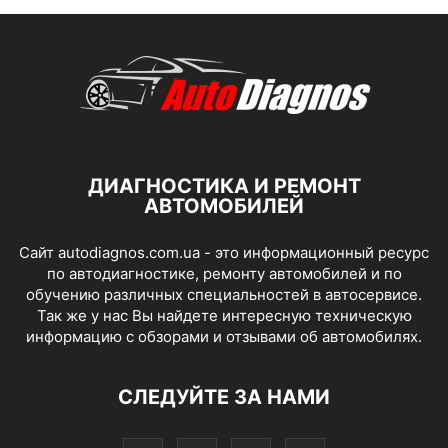
ДИАГНОСТИКА И РЕМОНТ
АВТОМОБИЛЕЙ
Сайт autodiagnos.com.ua - это информационный ресурс
по автодиагностике, ремонту автомобилей и по
обучению различных специальностей в автосервисе.
Так же у нас Вы найдете интересную техническую
информацию с обзорами и отзывами об автомобилях.
СЛЕДУЙТЕ ЗА НАМИ