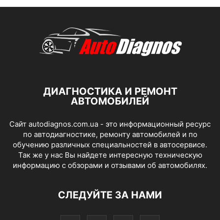
ДИАГНОСТИКА И РЕМОНТ
АВТОМОБИЛЕЙ
Сайт autodiagnos.com.ua - это информационный ресурс
по автодиагностике, ремонту автомобилей и по
обучению различных специальностей в автосервисе.
Так же у нас Вы найдете интересную техническую
информацию с обзорами и отзывами об автомобилях.
СЛЕДУЙТЕ ЗА НАМИ