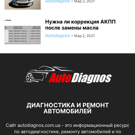
Autodiagnos
-
Мар 2, 2021
Нужна ли коррекция АКПП
после замены масла
Autodiagnos
-
Мар 2, 2021
ДИАГНОСТИКА И РЕМОНТ
АВТОМОБИЛЕЙ
Сайт autodiagnos.com.ua - это информационный ресурс
по автодиагностике, ремонту автомобилей и по