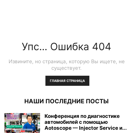
Упс... Ошибка 404
Извините, но страница, которую Вы ищете, не
существует.
ГЛАВНАЯ СТРАНИЦА
НАШИ ПОСЛЕДНИЕ ПОСТЫ
Конференция по диагностике
автомобилей с помощью
Aotoscope — Injector Service и...