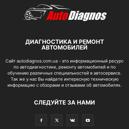
ДИАГНОСТИКА И РЕМОНТ
АВТОМОБИЛЕЙ
Сайт autodiagnos.com.ua - это информационный ресурс
по автодиагностике, ремонту автомобилей и по
обучению различных специальностей в автосервисе.
Так же у нас Вы найдете интересную техническую
информацию с обзорами и отзывами об автомобилях.
СЛЕДУЙТЕ ЗА НАМИ