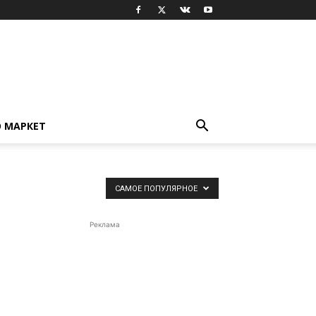
 МАРКЕТ
САМОЕ ПОПУЛЯРНОЕ
Реклама