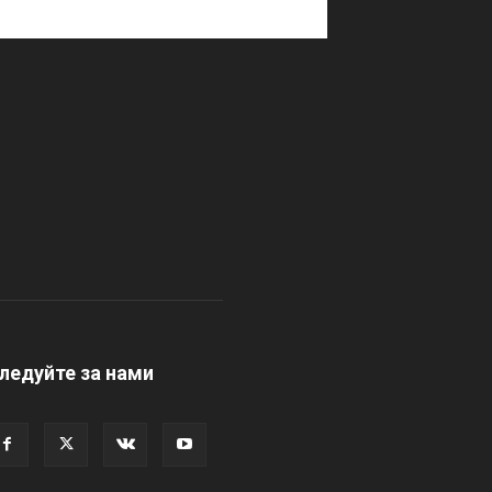
ледуйте за нами