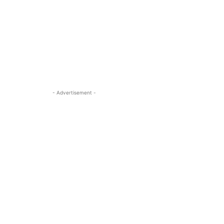
- Advertisement -