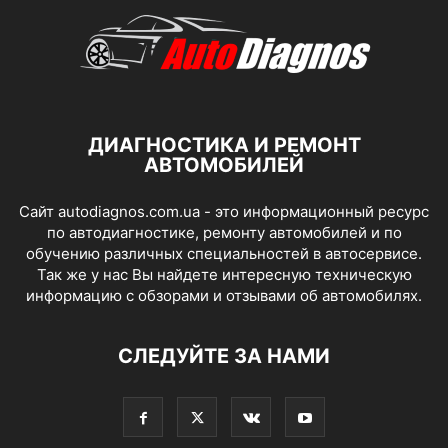
ДИАГНОСТИКА И РЕМОНТ
АВТОМОБИЛЕЙ
Сайт autodiagnos.com.ua - это информационный ресурс
по автодиагностике, ремонту автомобилей и по
обучению различных специальностей в автосервисе.
Так же у нас Вы найдете интересную техническую
информацию с обзорами и отзывами об автомобилях.
СЛЕДУЙТЕ ЗА НАМИ